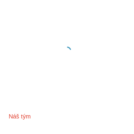
Náš tým